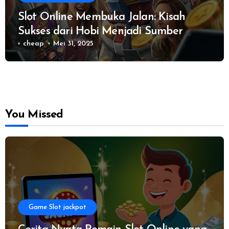
Slot Online Membuka Jalan: Kisah
Sukses dari Hobi Menjadi Sumber
Penghasilan di Surga88
cheap
Mei 31, 2025
You Missed
Game Slot jackpot