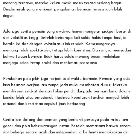
menang tercapai, mereka keluar meski mesin terasa sedang bagus.
Disiplin inilah yang membuat pengalaman bermain terasa jauh lebih
ringan.
Ada juga cerita pemain yang awalnya hanya mengejar jackpot besar di
slot volatilitas tinggi. Setelah beberapa kali saldo habis tanpa hasil, ia
beralih ke slot dengan volatilitas lebih rendah. Kemenangannya
memang tidak spektakuler, tetapi lebih konsisten. Dari sini, ia menyadari
bahwa tujuan bermain tidak harus selalu menang besar, melainkan
menjaga saldo tetap stabil dan menikmati prosesnya.
Perubahan pola pikir juga terjadi soal waktu bermain. Pemain yang dulu
bisa bermain berjam-jam tanpa jeda mulai membatasi durasi. Mereka
memilih sesi singkat dengan fokus penuh, daripada bermain lama dalam
kondisi lelah atau emosional. Hasilnya, keputusan taruhan menjadi lebih
rasional dan kesalahan impulsif jauh berkurang.
Cerita lain datang dari pemain yang berhenti percaya pada mitos jam
gacor dan pola keberuntungan instan. Setelah memahami bahwa sistem
slot bekerja secara acak dan independen, ia berhenti memaksakan diri