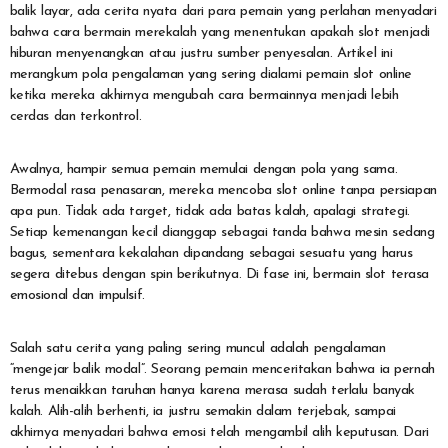
balik layar, ada cerita nyata dari para pemain yang perlahan menyadari
bahwa cara bermain merekalah yang menentukan apakah slot menjadi
hiburan menyenangkan atau justru sumber penyesalan. Artikel ini
merangkum pola pengalaman yang sering dialami pemain slot online
ketika mereka akhirnya mengubah cara bermainnya menjadi lebih
cerdas dan terkontrol.
Awalnya, hampir semua pemain memulai dengan pola yang sama.
Bermodal rasa penasaran, mereka mencoba slot online tanpa persiapan
apa pun. Tidak ada target, tidak ada batas kalah, apalagi strategi.
Setiap kemenangan kecil dianggap sebagai tanda bahwa mesin sedang
bagus, sementara kekalahan dipandang sebagai sesuatu yang harus
segera ditebus dengan spin berikutnya. Di fase ini, bermain slot terasa
emosional dan impulsif.
Salah satu cerita yang paling sering muncul adalah pengalaman
“mengejar balik modal”. Seorang pemain menceritakan bahwa ia pernah
terus menaikkan taruhan hanya karena merasa sudah terlalu banyak
kalah. Alih-alih berhenti, ia justru semakin dalam terjebak, sampai
akhirnya menyadari bahwa emosi telah mengambil alih keputusan. Dari