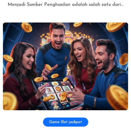
Menjadi Sumber Penghasilan adalah salah satu dari...
Game Slot jackpot