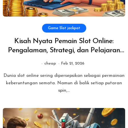
Game Slot jackpot
Kisah Nyata Pemain Slot Online:
Pengalaman, Strategi, dan Pelajaran
Penting
cheap
Feb 21, 2026
Dunia slot online sering dipersepsikan sebagai permainan
keberuntungan semata. Namun di balik setiap putaran
spin,...