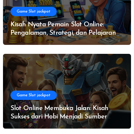
Game Slot jackpot
Kisah Nyata Pemain Slot Online:
Pengalaman, Strategi, dan Pelajaran
Penting
Game Slot jackpot
Slot Online Membuka Jalan: Kisah
Sukses dari Hobi Menjadi Sumber
Penghasilan di Surga88