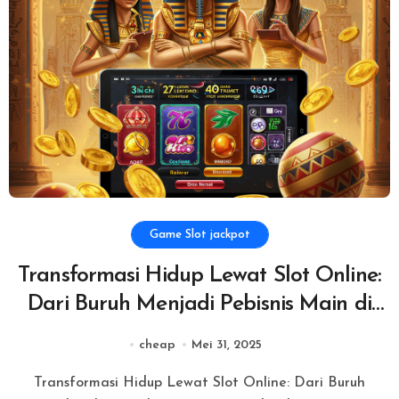
Game Slot jackpot
Transformasi Hidup Lewat Slot Online:
Dari Buruh Menjadi Pebisnis Main di
Surga33
cheap
Mei 31, 2025
Transformasi Hidup Lewat Slot Online: Dari Buruh