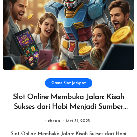
Game Slot jackpot
Slot Online Membuka Jalan: Kisah
Sukses dari Hobi Menjadi Sumber
Penghasilan di Surga88
cheap
Mei 31, 2025
Slot Online Membuka Jalan: Kisah Sukses dari Hobi