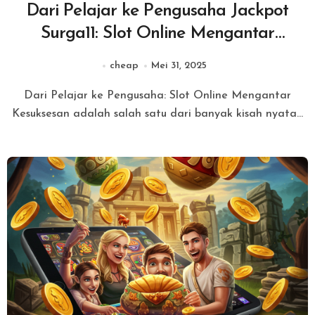
Dari Pelajar ke Pengusaha Jackpot
Surga11: Slot Online Mengantar
Kesuksesan
cheap
Mei 31, 2025
Dari Pelajar ke Pengusaha: Slot Online Mengantar
Kesuksesan adalah salah satu dari banyak kisah nyata...