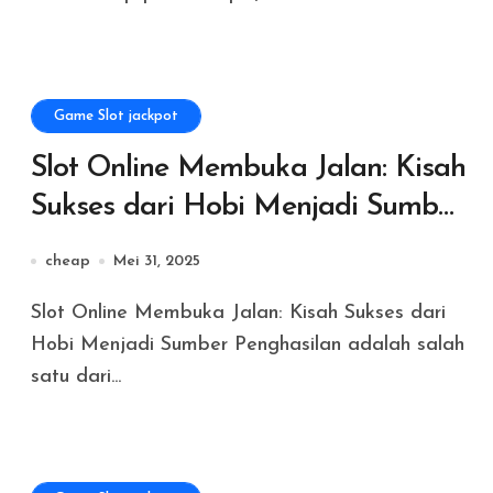
Game Slot jackpot
Slot Online Membuka Jalan: Kisah
Sukses dari Hobi Menjadi Sumber
Penghasilan di Surga88
cheap
Mei 31, 2025
Slot Online Membuka Jalan: Kisah Sukses dari
Hobi Menjadi Sumber Penghasilan adalah salah
satu dari...