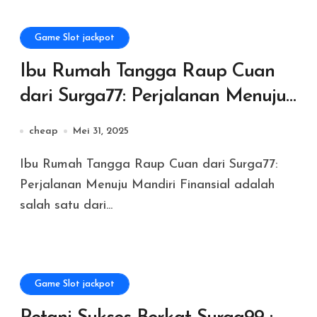
Game Slot jackpot
Ibu Rumah Tangga Raup Cuan
dari Surga77: Perjalanan Menuju
Mandiri Finansial
cheap
Mei 31, 2025
Ibu Rumah Tangga Raup Cuan dari Surga77:
Perjalanan Menuju Mandiri Finansial adalah
salah satu dari...
Game Slot jackpot