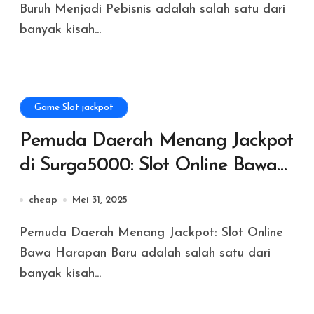
Buruh Menjadi Pebisnis adalah salah satu dari
banyak kisah...
Game Slot jackpot
Pemuda Daerah Menang Jackpot
di Surga5000: Slot Online Bawa
Harapan Baru
cheap
Mei 31, 2025
Pemuda Daerah Menang Jackpot: Slot Online
Bawa Harapan Baru adalah salah satu dari
banyak kisah...