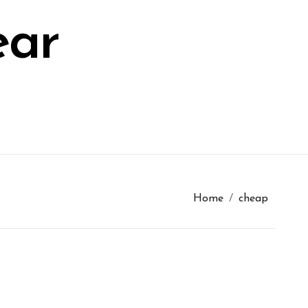
ear
Home
cheap